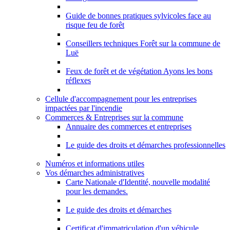
Guide de bonnes pratiques sylvicoles face au
risque feu de forêt
Conseillers techniques Forêt sur la commune de
Luë
Feux de forêt et de végétation Ayons les bons
réflexes
Cellule d'accompagnement pour les entreprises
impactées par l'incendie
Commerces & Entreprises sur la commune
Annuaire des commerces et entreprises
Le guide des droits et démarches professionnelles
Numéros et informations utiles
Vos démarches administratives
Carte Nationale d'Identité, nouvelle modalité
pour les demandes.
Le guide des droits et démarches
Certificat d'immatriculation d'un véhicule