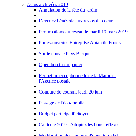
Actus archivées 2019
Annulation de la fête du jardin
Devenez bénévole aux restos du coeur
Perturbations du réseau le mardi 19 mars 2019
Portes-ouvertes Entreprise Antarctic Foods
Sortie dans le Pays Basque
Opération tri du papier
Fermeture exceptionnelle de la Mairie et
l'Agence postale
Coupure de courant jeudi 20 juin
Passage de l'éco-mobile
Budget participatif citoyens
Canicule 2019 : Adoptez les bons réflexes
Modification des horaires d'ouverture de la