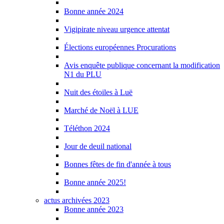
Bonne année 2024
Vigipirate niveau urgence attentat
Élections européennes Procurations
Avis enquête publique concernant la modification
N1 du PLU
Nuit des étoiles à Luë
Marché de Noël à LUE
Téléthon 2024
Jour de deuil national
Bonnes fêtes de fin d'année à tous
Bonne année 2025!
actus archivées 2023
Bonne année 2023