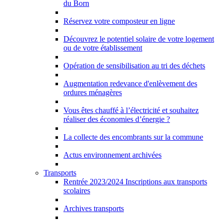
du Born
Réservez votre composteur en ligne
Découvrez le potentiel solaire de votre logement
ou de votre établissement
Opération de sensibilisation au tri des déchets
Augmentation redevance d'enlèvement des
ordures ménagères
Vous êtes chauffé à l’électricité et souhaitez
réaliser des économies d’énergie ?
La collecte des encombrants sur la commune
Actus environnement archivées
Transports
Rentrée 2023/2024 Inscriptions aux transports
scolaires
Archives transports