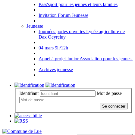
Pass'sport pour les jeunes et leurs familles
Invitation Forum Jeunesse
Jeunesse
Journées portes ouvertes Lycée agriculture de
Dax Oeyreluy
04 mars 9h/12h
Appel à projet Junior Association pour les jeunes.
Archives jeunesse
Identifiant
Mot de passe
Se connecter