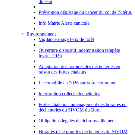
du sein
Prévention dépistage du cancer du col de l’utérus
Info Mairie Alerte canicule
Environnement
Vigilance rouge feux de forêt
Ouverture dispositif indemnisation tempête
février 2026
Adaptation des horaires des déchetteries en
raison des fortes chaleurs
L'ecomobile en 2026 sur votre commune
Interruption collecte déchetteries
Fortes chaleurs : aménagement des horaires en
déchetteries du SIVOM du Born
Obligations légales de débroussaillement
Horaires d'été pour les déchetteries du SIVOM