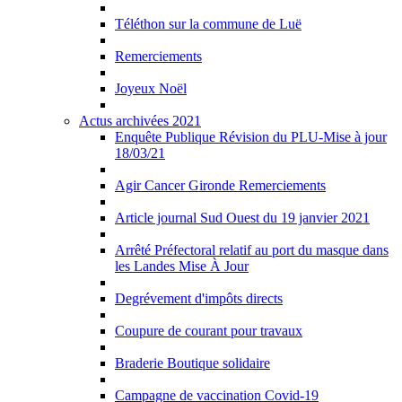
Téléthon sur la commune de Luë
Remerciements
Joyeux Noël
Actus archivées 2021
Enquête Publique Révision du PLU-Mise à jour
18/03/21
Agir Cancer Gironde Remerciements
Article journal Sud Ouest du 19 janvier 2021
Arrêté Préfectoral relatif au port du masque dans
les Landes Mise À Jour
Degrévement d'impôts directs
Coupure de courant pour travaux
Braderie Boutique solidaire
Campagne de vaccination Covid-19