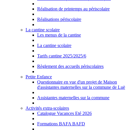
Réalisation de printemps au périscolaire
Réalisations périscolaire
La cantine scolaire
Les menus de la cantine
La cantine scolaire
Tarifs cantine 2025/2025/6
Règlement des accueils périscolaires
Petite Enfance
Questionnaire en vue d'un projet de Maison
d'assistantes maternelles sur la commune de Luë
Assistantes maternelles sur la commune
Activités extra-scolaires
Catalogue Vacances Eté 2026
Formations BAFA BAFD