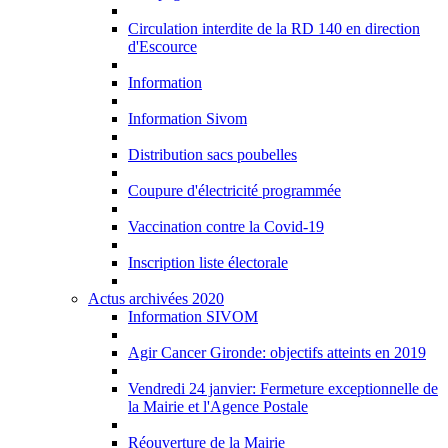
Circulation interdite de la RD 140 en direction
d'Escource
Information
Information Sivom
Distribution sacs poubelles
Coupure d'électricité programmée
Vaccination contre la Covid-19
Inscription liste électorale
Actus archivées 2020
Information SIVOM
Agir Cancer Gironde: objectifs atteints en 2019
Vendredi 24 janvier: Fermeture exceptionnelle de
la Mairie et l'Agence Postale
Réouverture de la Mairie