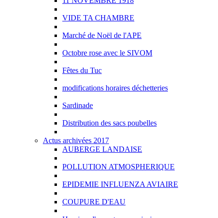
11 NOVEMBRE 1918
VIDE TA CHAMBRE
Marché de Noël de l'APE
Octobre rose avec le SIVOM
Fêtes du Tuc
modifications horaires déchetteries
Sardinade
Distribution des sacs poubelles
Actus archivées 2017
AUBERGE LANDAISE
POLLUTION ATMOSPHERIQUE
EPIDEMIE INFLUENZA AVIAIRE
COUPURE D'EAU