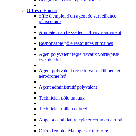
Offres d'Emploi
offre d'emploi d'un agent de surveillance
périscolaire
Animateur ambassadeur h/f environnement
Responsable pôle ressources humaines
Agen polyvalent régie travaux voirie/piste
cyclable h/f
Agent polyvalent régie travaux bâtiment et
aérodrome h/f
Agent administratif polyvalent
Technicien pôle travaux
Technicien milieu naturel
Appel à candidature épicier commerce rural
Offre d'emploi Manager de territoire