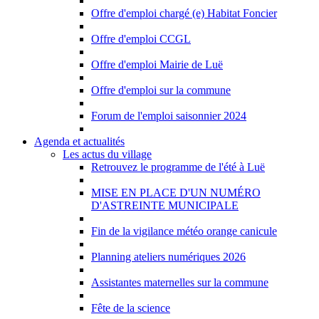
Offre d'emploi chargé (e) Habitat Foncier
Offre d'emploi CCGL
Offre d'emploi Mairie de Luë
Offre d'emploi sur la commune
Forum de l'emploi saisonnier 2024
Agenda et actualités
Les actus du village
Retrouvez le programme de l'été à Luë
MISE EN PLACE D'UN NUMÉRO
D'ASTREINTE MUNICIPALE
Fin de la vigilance météo orange canicule
Planning ateliers numériques 2026
Assistantes maternelles sur la commune
Fête de la science