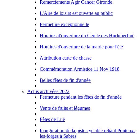
Remerciements Agir Cancer Gironde
L'Aire de loisirs est ouverte au public
Fermeture exceptionnelle
Horaires d'ouverture du Cercle des HurluberLuë
Horaires d'ouverture de la mairie pour l'été
Attribution carte de chasse
Commémoration Armistice 11 Nov 1918
Belles fêtes de fin d'année
Actus archivées 2022
Fermeture pendant les fêtes de fin d'année
Vente de fruits et légumes
Fêtes de Luë
Inauguration de la piste cyclable reliant Pontenx-
les-forges à Sabres