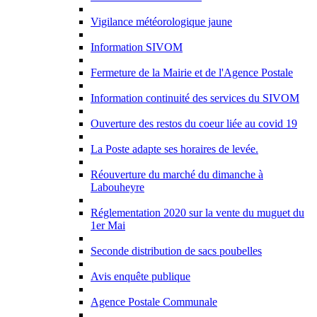
Vigilance météorologique jaune
Information SIVOM
Fermeture de la Mairie et de l'Agence Postale
Information continuité des services du SIVOM
Ouverture des restos du coeur liée au covid 19
La Poste adapte ses horaires de levée.
Réouverture du marché du dimanche à
Labouheyre
Réglementation 2020 sur la vente du muguet du
1er Mai
Seconde distribution de sacs poubelles
Avis enquête publique
Agence Postale Communale