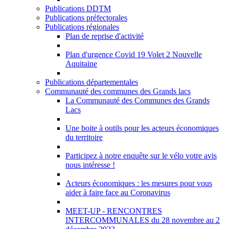
Publications DDTM
Publications préfectorales
Publications régionales
Plan de reprise d'activité
Plan d'urgence Covid 19 Volet 2 Nouvelle
Aquitaine
Publications départementales
Communauté des communes des Grands lacs
La Communauté des Communes des Grands
Lacs
Une boite à outils pour les acteurs économiques
du territoire
Participez à notre enquête sur le vélo votre avis
nous intéresse !
Acteurs économiques : les mesures pour vous
aider à faire face au Coronavirus
MEET-UP - RENCONTRES
INTERCOMMUNALES du 28 novembre au 2