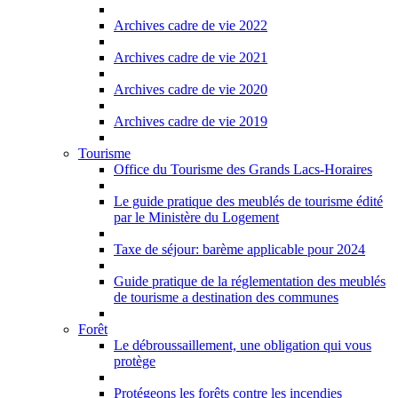
Archives cadre de vie 2022
Archives cadre de vie 2021
Archives cadre de vie 2020
Archives cadre de vie 2019
Tourisme
Office du Tourisme des Grands Lacs-Horaires
Le guide pratique des meublés de tourisme édité
par le Ministère du Logement
Taxe de séjour: barème applicable pour 2024
Guide pratique de la réglementation des meublés
de tourisme a destination des communes
Forêt
Le débroussaillement, une obligation qui vous
protège
Protégeons les forêts contre les incendies