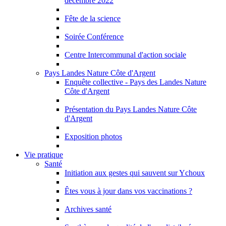
décembre 2022
Fête de la science
Soirée Conférence
Centre Intercommunal d'action sociale
Pays Landes Nature Côte d'Argent
Enquête collective - Pays des Landes Nature
Côte d'Argent
Présentation du Pays Landes Nature Côte
d'Argent
Exposition photos
Vie pratique
Santé
Initiation aux gestes qui sauvent sur Ychoux
Êtes vous à jour dans vos vaccinations ?
Archives santé