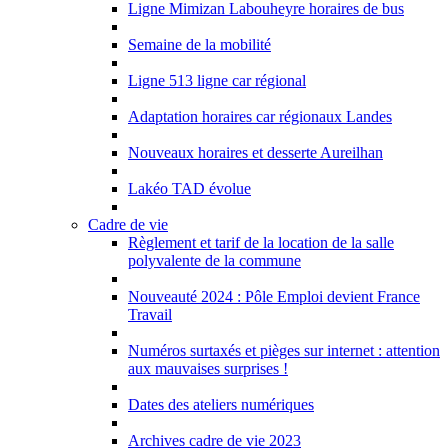
Ligne Mimizan Labouheyre horaires de bus
Semaine de la mobilité
Ligne 513 ligne car régional
Adaptation horaires car régionaux Landes
Nouveaux horaires et desserte Aureilhan
Lakéo TAD évolue
Cadre de vie
Règlement et tarif de la location de la salle
polyvalente de la commune
Nouveauté 2024 : Pôle Emploi devient France
Travail
Numéros surtaxés et pièges sur internet : attention
aux mauvaises surprises !
Dates des ateliers numériques
Archives cadre de vie 2023