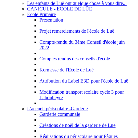
Les enfants de Luë ont quelque chose à vous dire...
CANICULE - ECOLE DE LÜE
Ecole Primaire
Présentation
Projet remerciements de l'école de Luë
Compte-rendu du 3ème Conseil d'école juin
2022
Comptes rendus des conseils d'école
Kermesse de l'Ecole de Luë
Attribution du Label E3D pour l'école de Luë
Modification transport scolaire cycle 3 pour
Labouheyre
L'accueil périscolaire -Garderie
Garderie communale
Créations de noël de la garderie de Luë
Réalisations du périscolaire pour Pâques