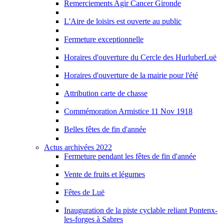
Remerciements Agir Cancer Gironde
L'Aire de loisirs est ouverte au public
Fermeture exceptionnelle
Horaires d'ouverture du Cercle des HurluberLuë
Horaires d'ouverture de la mairie pour l'été
Attribution carte de chasse
Commémoration Armistice 11 Nov 1918
Belles fêtes de fin d'année
Actus archivées 2022
Fermeture pendant les fêtes de fin d'année
Vente de fruits et légumes
Fêtes de Luë
Inauguration de la piste cyclable reliant Pontenx-
les-forges à Sabres