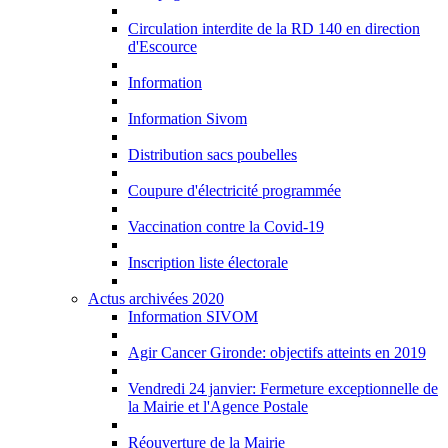
Circulation interdite de la RD 140 en direction
d'Escource
Information
Information Sivom
Distribution sacs poubelles
Coupure d'électricité programmée
Vaccination contre la Covid-19
Inscription liste électorale
Actus archivées 2020
Information SIVOM
Agir Cancer Gironde: objectifs atteints en 2019
Vendredi 24 janvier: Fermeture exceptionnelle de
la Mairie et l'Agence Postale
Réouverture de la Mairie