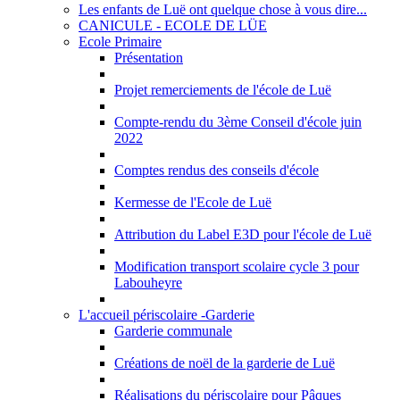
Les enfants de Luë ont quelque chose à vous dire...
CANICULE - ECOLE DE LÜE
Ecole Primaire
Présentation
Projet remerciements de l'école de Luë
Compte-rendu du 3ème Conseil d'école juin
2022
Comptes rendus des conseils d'école
Kermesse de l'Ecole de Luë
Attribution du Label E3D pour l'école de Luë
Modification transport scolaire cycle 3 pour
Labouheyre
L'accueil périscolaire -Garderie
Garderie communale
Créations de noël de la garderie de Luë
Réalisations du périscolaire pour Pâques