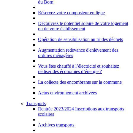
du Born
Réservez votre composteur en ligne
Découvrez le potentiel solaire de votre logement
ou de votre établissement
Opération de sensibilisation au tri des déchets
Augmentation redevance d'enlèvement des
ordures ménagères
Vous êtes chauffé à l’électricité et souhaitez
réaliser des économies d’énergie ?
La collecte des encombrants sur la commune
Actus environnement archivées
Transports
Rentrée 2023/2024 Inscriptions aux transports
scolaires
Archives transports