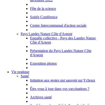
décembre 2022
Fête de la science
Soirée Conférence
Centre Intercommunal d'action sociale
Pays Landes Nature Côte d'Argent
Enquête collective - Pays des Landes Nature
Côte d'Argent
Présentation du Pays Landes Nature Côte
d'Argent
Exposition photos
Vie pratique
Santé
Initiation aux gestes qui sauvent sur Ychoux
Êtes vous à jour dans vos vaccinations ?
Archives santé