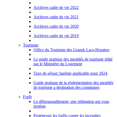
Archives cadre de vie 2022
Archives cadre de vie 2021
Archives cadre de vie 2020
Archives cadre de vie 2019
Tourisme
Office du Tourisme des Grands Lacs-Horaires
Le guide pratique des meublés de tourisme édité
par le Ministère du Logement
Taxe de séjour: barème applicable pour 2024
Guide pratique de la réglementation des meublés
de tourisme a destination des communes
Forêt
Le débroussaillement, une obligation qui vous
protège
Protégeons les forêts contre les incendies