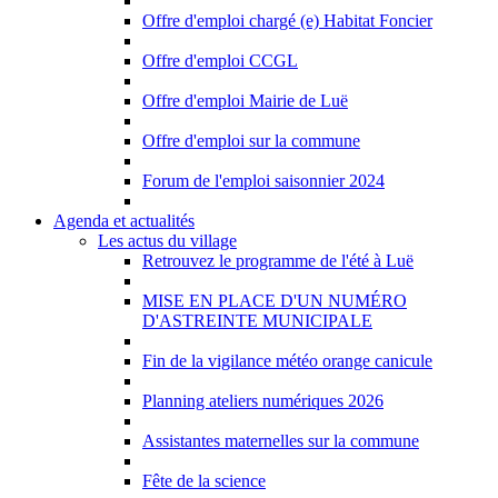
Offre d'emploi chargé (e) Habitat Foncier
Offre d'emploi CCGL
Offre d'emploi Mairie de Luë
Offre d'emploi sur la commune
Forum de l'emploi saisonnier 2024
Agenda et actualités
Les actus du village
Retrouvez le programme de l'été à Luë
MISE EN PLACE D'UN NUMÉRO
D'ASTREINTE MUNICIPALE
Fin de la vigilance météo orange canicule
Planning ateliers numériques 2026
Assistantes maternelles sur la commune
Fête de la science