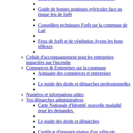
Guide de bonnes pratiques sylvicoles face au
risque feu de forêt
Conseillers techniques Forêt sur la commune de
Luë
Feux de forêt et de végétation Ayons les bons
réflexes
Cellule d'accompagnement pour les entreprises
impactées par l'incendie
Commerces & Entreprises sur la commune
Annuaire des commerces et entreprises
Le guide des droits et démarches professionnelles
Numéros et informations utiles
Vos démarches administratives
Carte Nationale d'Identité, nouvelle modalité
pour les demandes.
Le guide des droits et démarches
Certificat d'immatriculation d'un véhicule