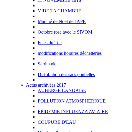
11 NOVEMBRE 1918
VIDE TA CHAMBRE
Marché de Noël de l'APE
Octobre rose avec le SIVOM
Fêtes du Tuc
modifications horaires déchetteries
Sardinade
Distribution des sacs poubelles
Actus archivées 2017
AUBERGE LANDAISE
POLLUTION ATMOSPHERIQUE
EPIDEMIE INFLUENZA AVIAIRE
COUPURE D'EAU