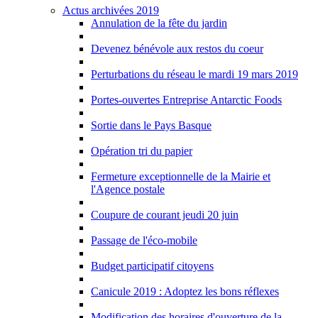
Actus archivées 2019
Annulation de la fête du jardin
Devenez bénévole aux restos du coeur
Perturbations du réseau le mardi 19 mars 2019
Portes-ouvertes Entreprise Antarctic Foods
Sortie dans le Pays Basque
Opération tri du papier
Fermeture exceptionnelle de la Mairie et
l'Agence postale
Coupure de courant jeudi 20 juin
Passage de l'éco-mobile
Budget participatif citoyens
Canicule 2019 : Adoptez les bons réflexes
Modification des horaires d'ouverture de la