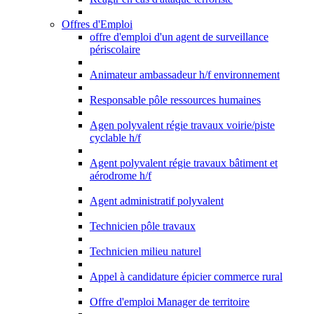
Offres d'Emploi
offre d'emploi d'un agent de surveillance
périscolaire
Animateur ambassadeur h/f environnement
Responsable pôle ressources humaines
Agen polyvalent régie travaux voirie/piste
cyclable h/f
Agent polyvalent régie travaux bâtiment et
aérodrome h/f
Agent administratif polyvalent
Technicien pôle travaux
Technicien milieu naturel
Appel à candidature épicier commerce rural
Offre d'emploi Manager de territoire