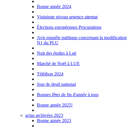
Bonne année 2024
Vigipirate niveau urgence attentat
Élections européennes Procurations
Avis enquête publique concernant la modification
N1 du PLU
Nuit des étoiles à Luë
Marché de Noël à LUE
Téléthon 2024
Jour de deuil national
Bonnes fêtes de fin d'année à tous
Bonne année 2025!
actus archivées 2023
Bonne année 2023