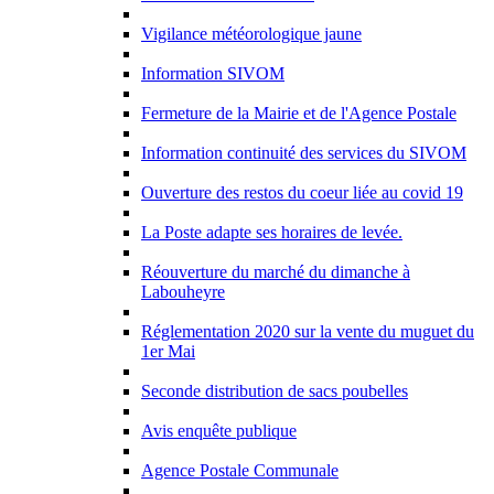
Vigilance météorologique jaune
Information SIVOM
Fermeture de la Mairie et de l'Agence Postale
Information continuité des services du SIVOM
Ouverture des restos du coeur liée au covid 19
La Poste adapte ses horaires de levée.
Réouverture du marché du dimanche à
Labouheyre
Réglementation 2020 sur la vente du muguet du
1er Mai
Seconde distribution de sacs poubelles
Avis enquête publique
Agence Postale Communale