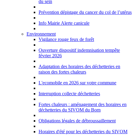
du sein
Prévention dépistage du cancer du col de l’utérus
Info Mairie Alerte canicule
Environnement
Vigilance rouge feux de forêt
Ouverture dispositif indemnisation tempête
février 2026
Adaptation des horaires des déchetteries en
raison des fortes chaleurs
L'ecomobile en 2026 sur votre commune
Interruption collecte déchetteries
Fortes chaleurs : aménagement des horaires en
déchetteries du SIVOM du Born
Obligations légales de débroussaillement
Horaires d'été pour les déchetteries du SIVOM