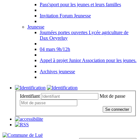
Pass'sport pour les jeunes et leurs familles
Invitation Forum Jeunesse
Jeunesse
Journées portes ouvertes Lycée agriculture de
Dax Oeyreluy
04 mars 9h/12h
Appel à projet Junior Association pour les jeunes.
Archives jeunesse
Identifiant
Mot de passe
Se connecter