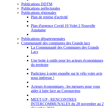
Publications DDTM
Publications préfectorales
Publications régionales
Plan de reprise d'activité
Plan d'urgence Covid 19 Volet 2 Nouvelle
Aquitaine
Publications départementales
Communauté des communes des Grands lacs
La Communauté des Communes des Grands
Lacs
Une boite à outils pour les acteurs économiques
du territoire
Participez à notre enquête sur le vélo votre avis
nous intéresse !
Acteurs économiques : les mesures pour vous
aider à faire face au Coronavirus
MEET-UP - RENCONTRES
INTERCOMMUNALES du 28 novembre au 2