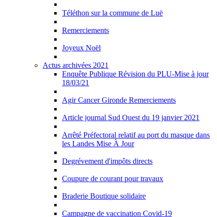
Téléthon sur la commune de Luë
Remerciements
Joyeux Noël
Actus archivées 2021
Enquête Publique Révision du PLU-Mise à jour
18/03/21
Agir Cancer Gironde Remerciements
Article journal Sud Ouest du 19 janvier 2021
Arrêté Préfectoral relatif au port du masque dans
les Landes Mise À Jour
Degrévement d'impôts directs
Coupure de courant pour travaux
Braderie Boutique solidaire
Campagne de vaccination Covid-19