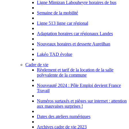
Ligne Mimizan Labouheyre horaires de bus
Semaine de la mobilité
Ligne 513 ligne car régional
Adaptation horaires car régionaux Landes
Nouveaux horaires et desserte Aureilhan
Lakéo TAD évolue
Cadre de vie
Règlement et tarif de la location de la salle
polyvalente de la commune
Nouveauté 2024 : Pôle Emploi devient France
Travail
Numéros surtaxés et pièges sur internet : attention
aux mauvaises surprises !
Dates des ateliers numériques
Archives cadre de vie 2023