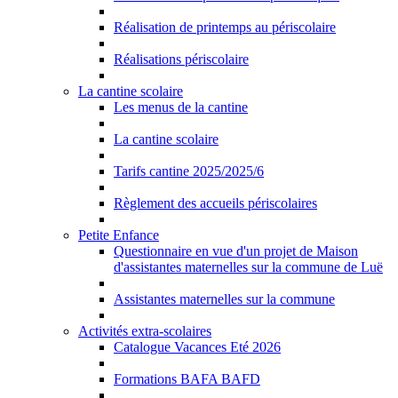
Réalisation de printemps au périscolaire
Réalisations périscolaire
La cantine scolaire
Les menus de la cantine
La cantine scolaire
Tarifs cantine 2025/2025/6
Règlement des accueils périscolaires
Petite Enfance
Questionnaire en vue d'un projet de Maison
d'assistantes maternelles sur la commune de Luë
Assistantes maternelles sur la commune
Activités extra-scolaires
Catalogue Vacances Eté 2026
Formations BAFA BAFD