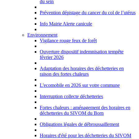
du sein
Prévention dépistage du cancer du col de l’utérus
Info Mairie Alerte canicule
Environnement
Vigilance rouge feux de forêt
Ouverture dispositif indemnisation tempête
février 2026
Adaptation des horaires des déchetteries en
raison des fortes chaleurs
L'ecomobile en 2026 sur votre commune
Interruption collecte déchetteries
Fortes chaleurs : aménagement des horaires en
déchetteries du SIVOM du Born
Obligations légales de débroussaillement
Horaires d'été pour les déchetteries du SIVOM