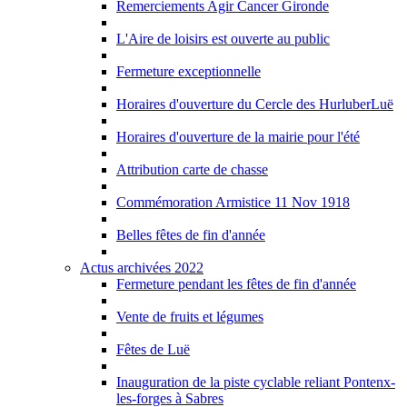
Remerciements Agir Cancer Gironde
L'Aire de loisirs est ouverte au public
Fermeture exceptionnelle
Horaires d'ouverture du Cercle des HurluberLuë
Horaires d'ouverture de la mairie pour l'été
Attribution carte de chasse
Commémoration Armistice 11 Nov 1918
Belles fêtes de fin d'année
Actus archivées 2022
Fermeture pendant les fêtes de fin d'année
Vente de fruits et légumes
Fêtes de Luë
Inauguration de la piste cyclable reliant Pontenx-
les-forges à Sabres