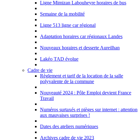
Ligne Mimizan Labouheyre horaires de bus
Semaine de la mobilité
Ligne 513 ligne car régional
Adaptation horaires car régionaux Landes
Nouveaux horaires et desserte Aureilhan
Lakéo TAD évolue
Cadre de vie
Règlement et tarif de la location de la salle
polyvalente de la commune
Nouveauté 2024 : Pôle Emploi devient France
Travail
Numéros surtaxés et pièges sur internet : attention
aux mauvaises surprises !
Dates des ateliers numériques
Archives cadre de vie 2023