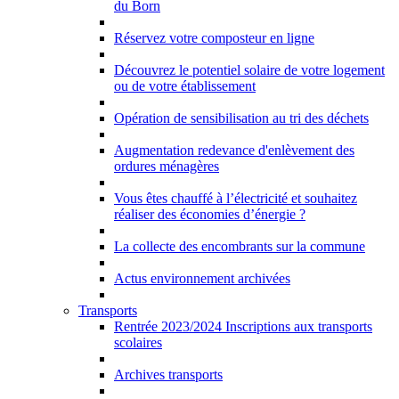
du Born
Réservez votre composteur en ligne
Découvrez le potentiel solaire de votre logement
ou de votre établissement
Opération de sensibilisation au tri des déchets
Augmentation redevance d'enlèvement des
ordures ménagères
Vous êtes chauffé à l’électricité et souhaitez
réaliser des économies d’énergie ?
La collecte des encombrants sur la commune
Actus environnement archivées
Transports
Rentrée 2023/2024 Inscriptions aux transports
scolaires
Archives transports