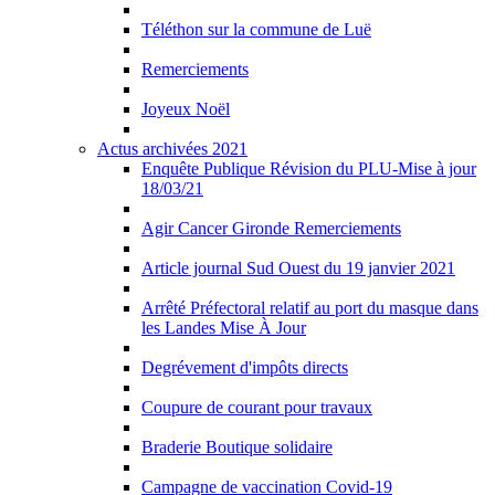
Téléthon sur la commune de Luë
Remerciements
Joyeux Noël
Actus archivées 2021
Enquête Publique Révision du PLU-Mise à jour
18/03/21
Agir Cancer Gironde Remerciements
Article journal Sud Ouest du 19 janvier 2021
Arrêté Préfectoral relatif au port du masque dans
les Landes Mise À Jour
Degrévement d'impôts directs
Coupure de courant pour travaux
Braderie Boutique solidaire
Campagne de vaccination Covid-19