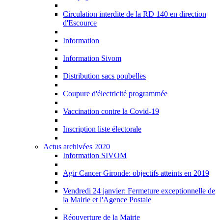
Circulation interdite de la RD 140 en direction
d'Escource
Information
Information Sivom
Distribution sacs poubelles
Coupure d'électricité programmée
Vaccination contre la Covid-19
Inscription liste électorale
Actus archivées 2020
Information SIVOM
Agir Cancer Gironde: objectifs atteints en 2019
Vendredi 24 janvier: Fermeture exceptionnelle de
la Mairie et l'Agence Postale
Réouverture de la Mairie