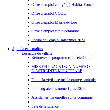
Offre d'emploi chargé (e) Habitat Foncier
Offre d'emploi CCGL
Offre d'emploi Mairie de Luë
Offre d'emploi sur la commune
Forum de l'emploi saisonnier 2024
Agenda et actualités
Les actus du village
Retrouvez le programme de l'été à Luë
MISE EN PLACE D'UN NUMÉRO
D'ASTREINTE MUNICIPALE
Fin de la vigilance météo orange canicule
Planning ateliers numériques 2026
Assistantes maternelles sur la commune
Fête de la science