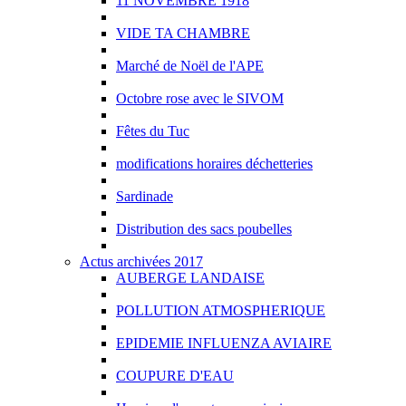
11 NOVEMBRE 1918
VIDE TA CHAMBRE
Marché de Noël de l'APE
Octobre rose avec le SIVOM
Fêtes du Tuc
modifications horaires déchetteries
Sardinade
Distribution des sacs poubelles
Actus archivées 2017
AUBERGE LANDAISE
POLLUTION ATMOSPHERIQUE
EPIDEMIE INFLUENZA AVIAIRE
COUPURE D'EAU