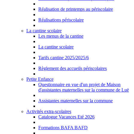
Réalisation de printemps au périscolaire
Réalisations périscolaire
La cantine scolaire
Les menus de la cantine
La cantine scolaire
Tarifs cantine 2025/2025/6
Règlement des accueils périscolaires
Petite Enfance
Questionnaire en vue d'un projet de Maison
d'assistantes maternelles sur la commune de Luë
Assistantes maternelles sur la commune
Activités extra-scolaires
Catalogue Vacances Eté 2026
Formations BAFA BAFD