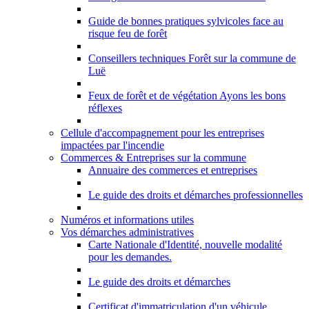
Guide de bonnes pratiques sylvicoles face au
risque feu de forêt
Conseillers techniques Forêt sur la commune de
Luë
Feux de forêt et de végétation Ayons les bons
réflexes
Cellule d'accompagnement pour les entreprises
impactées par l'incendie
Commerces & Entreprises sur la commune
Annuaire des commerces et entreprises
Le guide des droits et démarches professionnelles
Numéros et informations utiles
Vos démarches administratives
Carte Nationale d'Identité, nouvelle modalité
pour les demandes.
Le guide des droits et démarches
Certificat d'immatriculation d'un véhicule