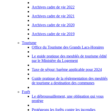
Archives cadre de vie 2022
Archives cadre de vie 2021
Archives cadre de vie 2020
Archives cadre de vie 2019
Tourisme
Office du Tourisme des Grands Lacs-Horaires
Le guide pratique des meublés de tourisme édité
par le Ministère du Logement
Taxe de séjour: barème applicable pour 2024
Guide pratique de la réglementation des meublés
de tourisme a destination des communes
Forêt
Le débroussaillement, une obligation qui vous
protège
Protégeons les forêts contre les incendies