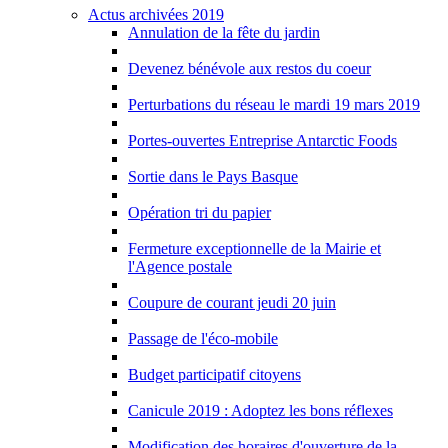
Actus archivées 2019
Annulation de la fête du jardin
Devenez bénévole aux restos du coeur
Perturbations du réseau le mardi 19 mars 2019
Portes-ouvertes Entreprise Antarctic Foods
Sortie dans le Pays Basque
Opération tri du papier
Fermeture exceptionnelle de la Mairie et
l'Agence postale
Coupure de courant jeudi 20 juin
Passage de l'éco-mobile
Budget participatif citoyens
Canicule 2019 : Adoptez les bons réflexes
Modification des horaires d'ouverture de la