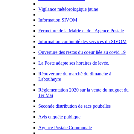
Vigilance météorologique jaune
Information SIVOM
Fermeture de la Mairie et de l'Agence Postale
Information continuité des services du SIVOM
Ouverture des restos du coeur liée au covid 19
La Poste adapte ses horaires de levée.
Réouverture du marché du dimanche à
Labouheyre
Réglementation 2020 sur la vente du muguet du
1er Mai
Seconde distribution de sacs poubelles
Avis enquête publique
Agence Postale Communale