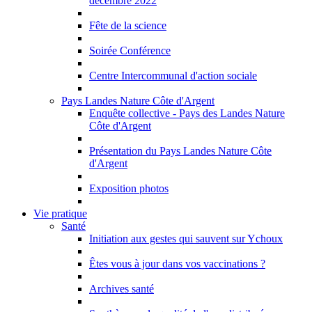
décembre 2022
Fête de la science
Soirée Conférence
Centre Intercommunal d'action sociale
Pays Landes Nature Côte d'Argent
Enquête collective - Pays des Landes Nature
Côte d'Argent
Présentation du Pays Landes Nature Côte
d'Argent
Exposition photos
Vie pratique
Santé
Initiation aux gestes qui sauvent sur Ychoux
Êtes vous à jour dans vos vaccinations ?
Archives santé