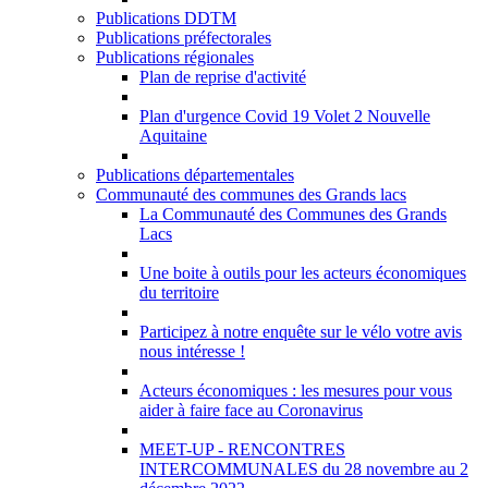
Publications DDTM
Publications préfectorales
Publications régionales
Plan de reprise d'activité
Plan d'urgence Covid 19 Volet 2 Nouvelle
Aquitaine
Publications départementales
Communauté des communes des Grands lacs
La Communauté des Communes des Grands
Lacs
Une boite à outils pour les acteurs économiques
du territoire
Participez à notre enquête sur le vélo votre avis
nous intéresse !
Acteurs économiques : les mesures pour vous
aider à faire face au Coronavirus
MEET-UP - RENCONTRES
INTERCOMMUNALES du 28 novembre au 2