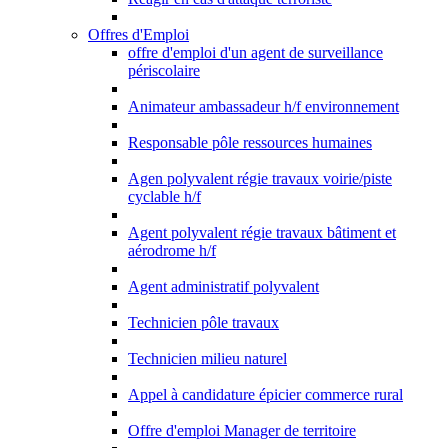
Offres d'Emploi
offre d'emploi d'un agent de surveillance
périscolaire
Animateur ambassadeur h/f environnement
Responsable pôle ressources humaines
Agen polyvalent régie travaux voirie/piste
cyclable h/f
Agent polyvalent régie travaux bâtiment et
aérodrome h/f
Agent administratif polyvalent
Technicien pôle travaux
Technicien milieu naturel
Appel à candidature épicier commerce rural
Offre d'emploi Manager de territoire