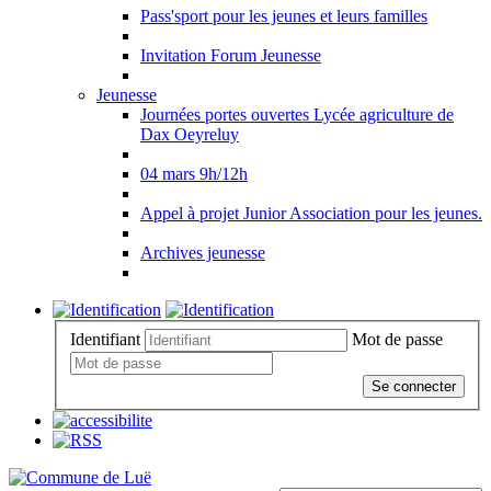
Pass'sport pour les jeunes et leurs familles
Invitation Forum Jeunesse
Jeunesse
Journées portes ouvertes Lycée agriculture de
Dax Oeyreluy
04 mars 9h/12h
Appel à projet Junior Association pour les jeunes.
Archives jeunesse
Identifiant
Mot de passe
Se connecter