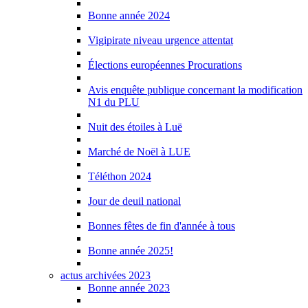
Bonne année 2024
Vigipirate niveau urgence attentat
Élections européennes Procurations
Avis enquête publique concernant la modification
N1 du PLU
Nuit des étoiles à Luë
Marché de Noël à LUE
Téléthon 2024
Jour de deuil national
Bonnes fêtes de fin d'année à tous
Bonne année 2025!
actus archivées 2023
Bonne année 2023