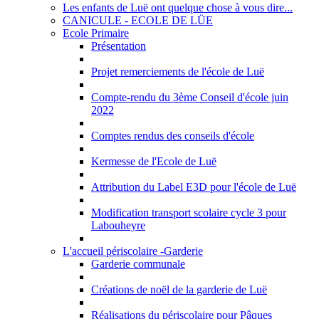
Les enfants de Luë ont quelque chose à vous dire...
CANICULE - ECOLE DE LÜE
Ecole Primaire
Présentation
Projet remerciements de l'école de Luë
Compte-rendu du 3ème Conseil d'école juin
2022
Comptes rendus des conseils d'école
Kermesse de l'Ecole de Luë
Attribution du Label E3D pour l'école de Luë
Modification transport scolaire cycle 3 pour
Labouheyre
L'accueil périscolaire -Garderie
Garderie communale
Créations de noël de la garderie de Luë
Réalisations du périscolaire pour Pâques